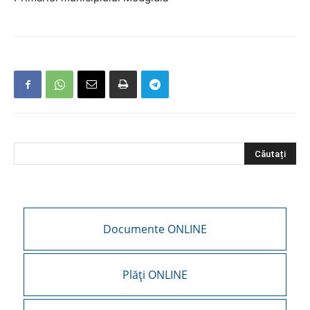
Documente ONLINE
Plăți ONLINE