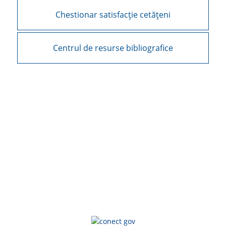
Chestionar satisfacție cetățeni
Centrul de resurse bibliografice