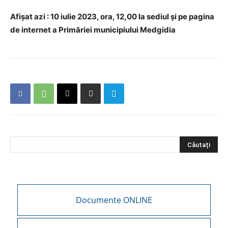
Afişat azi : 10 iulie
2023, ora, 12,00 la sediul și pe pagina
de internet a Primăriei municipiului Medgidia
Documente ONLINE