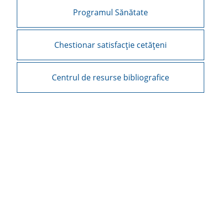
Programul Sănătate
Chestionar satisfacție cetățeni
Centrul de resurse bibliografice