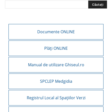
Documente ONLINE
Plăți ONLINE
Manual de utilizare Ghiseul.ro
SPCLEP Medgidia
Registrul Local al Spațiilor Verzi