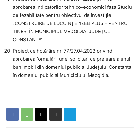
aprobarea indicatorilor tehnico-economici faza Studiu
de fezabilitate pentru obiectivul de investiție
„CONSTRUIRE DE LOCUINȚE nZEB PLUS – PENTRU
TINERI ÎN MUNICIPIUL MEDGIDIA, JUDEȚUL
CONSTANȚA”.
Proiect de hotărâre nr. 77/27.04.2023 privind
aprobarea formulării unei solicitări de preluare a unui
bun imobil din domeniul public al Județului Constanța
în domeniul public al Municipiului Medgidia.