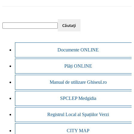
Documente ONLINE
Plăți ONLINE
Manual de utilizare Ghiseul.ro
SPCLEP Medgidia
Registrul Local al Spațiilor Verzi
CITY MAP