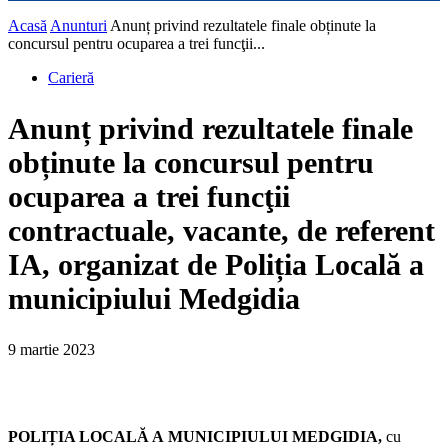
Acasă
Anunturi
Anunț privind rezultatele finale obținute la
concursul pentru ocuparea a trei funcţii...
Carieră
Anunț privind rezultatele finale
obținute la concursul pentru
ocuparea a trei funcţii
contractuale, vacante, de referent
IA, organizat de Poliția Locală a
municipiului Medgidia
9 martie 2023
POLIȚIA LOCALĂ A
MUNICIPIULUI MEDGIDIA,
cu