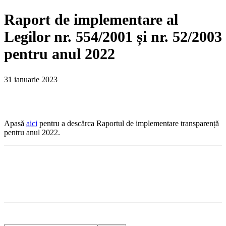
Raport de implementare al
Legilor nr. 554/2001 și nr. 52/2003
pentru anul 2022
31 ianuarie 2023
Apasă
aici
pentru a descărca Raportul de implementare transparență
pentru anul 2022.