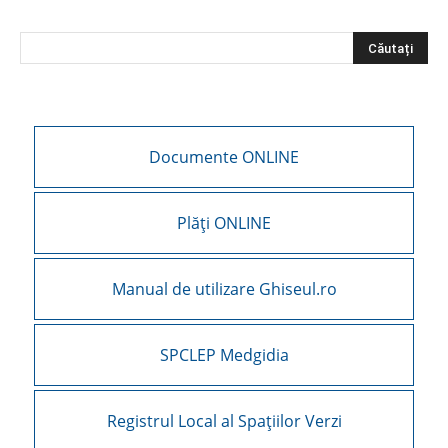
Documente ONLINE
Plăți ONLINE
Manual de utilizare Ghiseul.ro
SPCLEP Medgidia
Registrul Local al Spațiilor Verzi