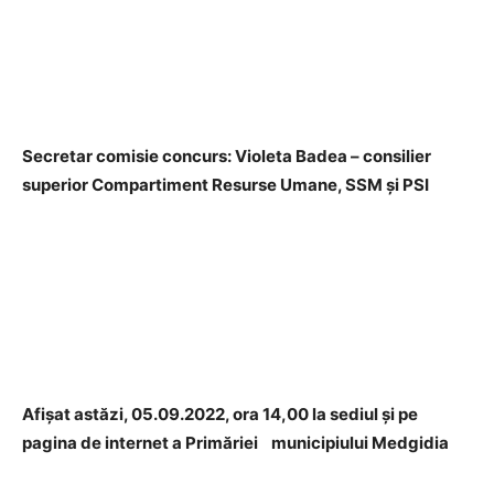
Secretar comisie concurs: Violeta Badea – consilier
superior Compartiment Resurse Umane, SSM și PSI
Afişat astăzi, 05.09.2022, ora 14,00 la sediul și pe
pagina de internet a Primăriei municipiului Medgidia