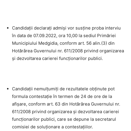
Candidaţii declaraţi admişi vor susţine proba interviu
în data de 07.09.2022, ora 10,00 la sediul Primăriei
Municipiului Medgidia, conform art. 56 alin.(3) din
Hotărârea Guvernului nr. 611/2008 privind organizarea
și dezvoltarea carierei funcționarilor publici.
Candidaţii nemulțumiți de rezultatele obținute pot
formula contestație în termen de 24 de ore de la
afișare, conform art. 63 din Hotărârea Guvernului nr.
611/2008 privind organizarea și dezvoltarea carierei
funcționarilor publici, care se depune la secretarul
comisiei de soluționare a contestațiilor.