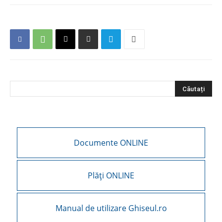
Documente ONLINE
Plăți ONLINE
Manual de utilizare Ghiseul.ro