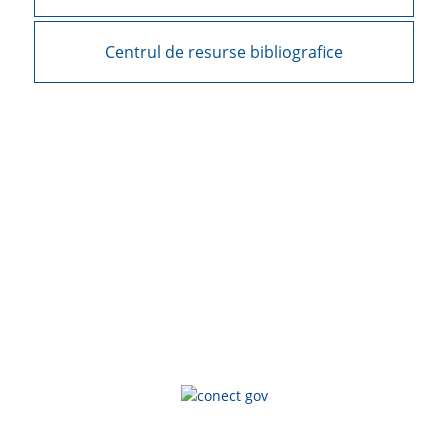
Centrul de resurse bibliografice