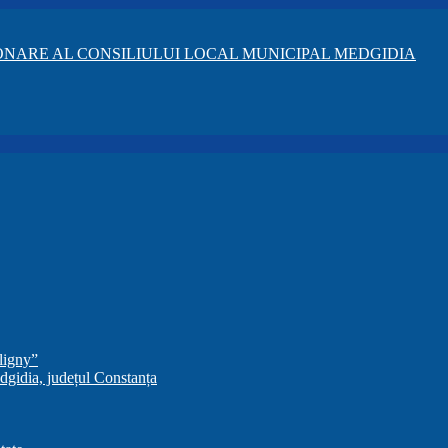
NARE AL CONSILIULUI LOCAL MUNICIPAL MEDGIDIA
ligny”
dgidia, județul Constanța