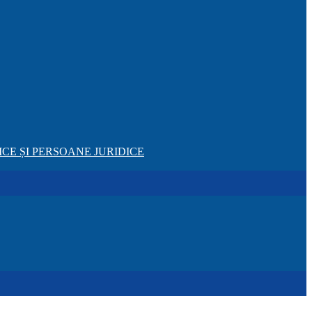
CE ȘI PERSOANE JURIDICE