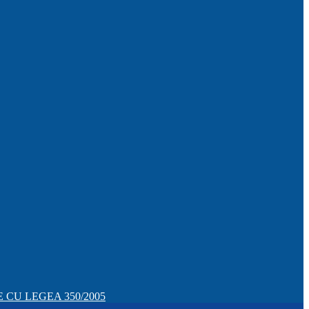
CU LEGEA 350/2005