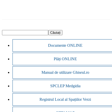
Documente ONLINE
Plăți ONLINE
Manual de utilizare Ghiseul.ro
SPCLEP Medgidia
Registrul Local al Spațiilor Verzi