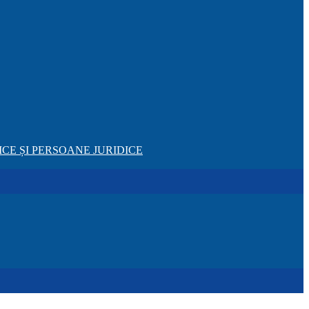
CE ȘI PERSOANE JURIDICE