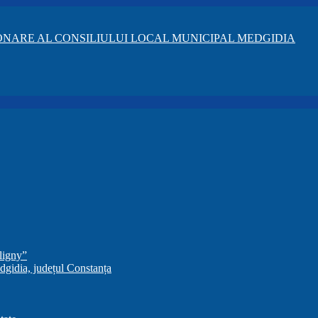
NARE AL CONSILIULUI LOCAL MUNICIPAL MEDGIDIA
ligny”
dgidia, județul Constanța