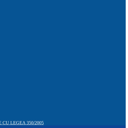
CU LEGEA 350/2005