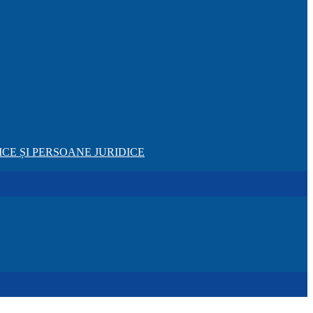
CE ȘI PERSOANE JURIDICE