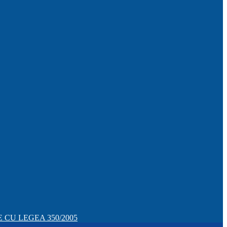
CU LEGEA 350/2005