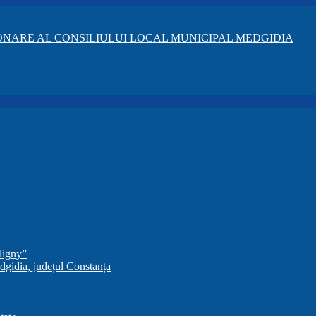
NARE AL CONSILIULUI LOCAL MUNICIPAL MEDGIDIA
ligny”
dgidia, județul Constanța