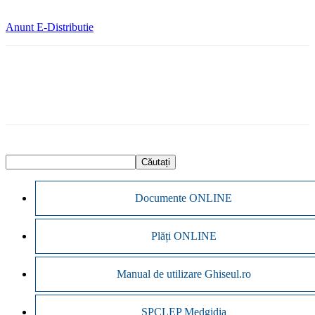
Anunt E-Distributie
Documente ONLINE
Plăți ONLINE
Manual de utilizare Ghiseul.ro
SPCLEP Medgidia