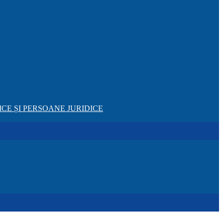
CE ȘI PERSOANE JURIDICE