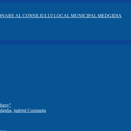
NARE AL CONSILIULUI LOCAL MUNICIPAL MEDGIDIA
ligny”
dgidia, județul Constanța