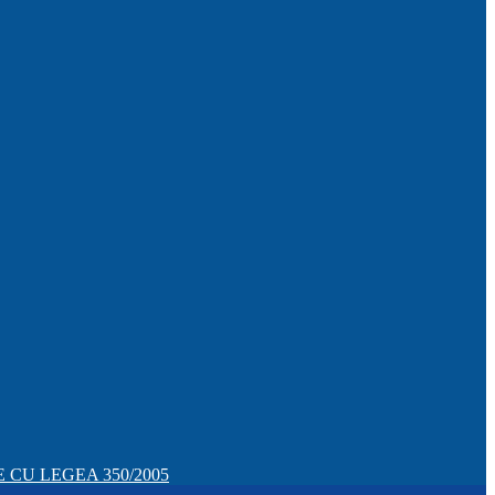
CU LEGEA 350/2005