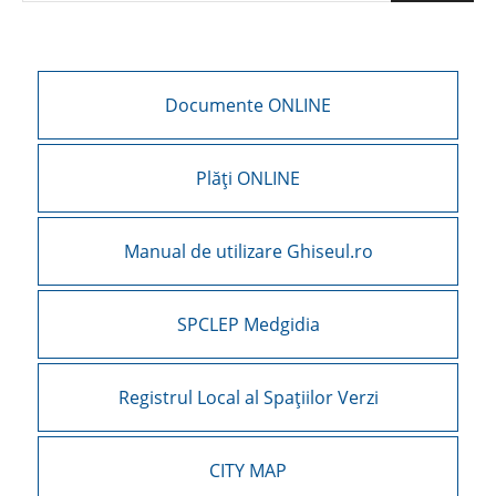
Documente ONLINE
Plăți ONLINE
Manual de utilizare Ghiseul.ro
SPCLEP Medgidia
Registrul Local al Spațiilor Verzi
CITY MAP