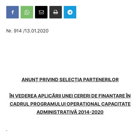
Nr. 914 /13.01.2020
ANUNȚ PRIVIND SELECȚIA PARTENERILOR
ÎN VEDEREA APLICĂRII UNEI CERERI DE FINANŢARE ÎN
CADRUL PROGRAMULUI OPERAȚIONAL CAPACITATE
ADMINISTRATIVĂ 2014-2020