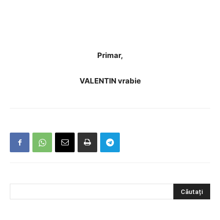
Primar,
VALENTIN vrabie