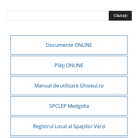
Documente ONLINE
Plăți ONLINE
Manual de utilizare Ghiseul.ro
SPCLEP Medgidia
Registrul Local al Spațiilor Verzi