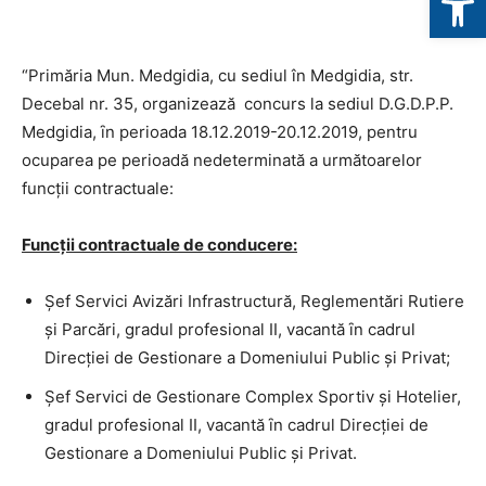
“Primăria Mun. Medgidia, cu sediul în Medgidia, str.
Decebal nr. 35, organizează concurs la sediul D.G.D.P.P.
Medgidia, ȋn perioada 18.12.2019-20.12.2019, pentru
ocuparea pe perioadă nedeterminată a următoarelor
funcţii contractuale:
Funcţii contractuale de conducere:
Şef Servici Avizări Infrastructură, Reglementări Rutiere
și Parcări, gradul profesional II, vacantă ȋn cadrul
Direcţiei de Gestionare a Domeniului Public și Privat;
Şef Servici de Gestionare Complex Sportiv și Hotelier,
gradul profesional II, vacantă ȋn cadrul Direcţiei de
Gestionare a Domeniului Public și Privat.