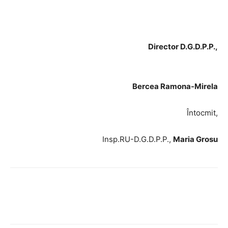
Director D.G.D.P.P.,
Bercea Ramona-Mirela
Întocmit,
Insp.RU-D.G.D.P.P.,
Maria Grosu