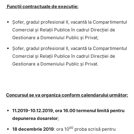
Funcţii contractuale de execuţie:
Şofer, gradul profesional II, vacantă la Compartimentul
Comercial și Relaţii Publice ȋn cadrul Direcţiei de
Gestionare a Domeniului Public și Privat;
Şofer, gradul profesional II, vacantă la Compartimentul
Comercial și Relaţii Publice ȋn cadrul Direcţiei de
Gestionare a Domeniului Public și Privat.
Concursul se va organiza conform calendarului următor:
11.2019-10.12.2019, ora 16.00 termenul limită pentru
depunerea dosarelor
;
00
18 decembrie 2019
: ora 10
proba scrisă pentru