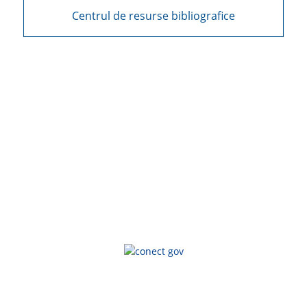
Centrul de resurse bibliografice