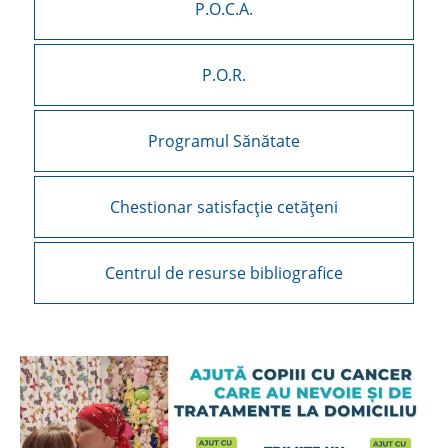
P.O.C.A.
P.O.R.
Programul Sănătate
Chestionar satisfacție cetățeni
Centrul de resurse bibliografice