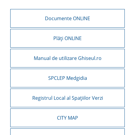
Documente ONLINE
Plăți ONLINE
Manual de utilizare Ghiseul.ro
SPCLEP Medgidia
Registrul Local al Spațiilor Verzi
CITY MAP