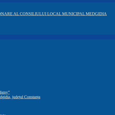
NARE AL CONSILIULUI LOCAL MUNICIPAL MEDGIDIA
ligny”
dgidia, județul Constanța