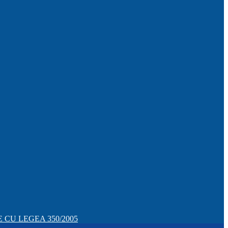
CU LEGEA 350/2005