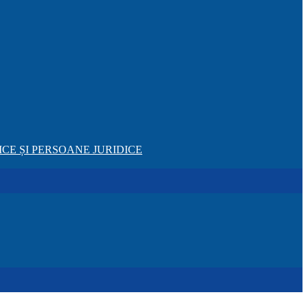
CE ȘI PERSOANE JURIDICE