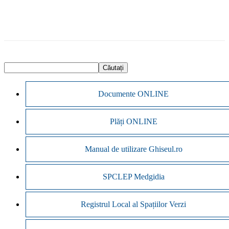
Documente ONLINE
Plăți ONLINE
Manual de utilizare Ghiseul.ro
SPCLEP Medgidia
Registrul Local al Spațiilor Verzi