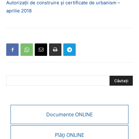
Autorizații de construire și certificate de urbanism –
aprilie 2018
Documente ONLINE
Plăți ONLINE