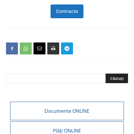
Contracte
Documente ONLINE
Plăți ONLINE