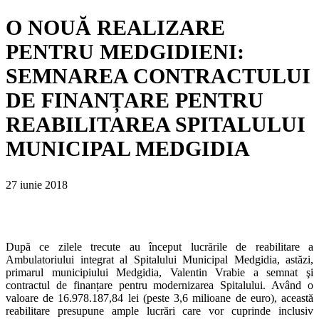
O NOUĂ REALIZARE
PENTRU MEDGIDIENI:
SEMNAREA CONTRACTULUI
DE FINANȚARE PENTRU
REABILITAREA SPITALULUI
MUNICIPAL MEDGIDIA
27 iunie 2018
După ce zilele trecute au început lucrările de reabilitare a
Ambulatoriului integrat al Spitalului Municipal Medgidia, astăzi,
primarul municipiului Medgidia, Valentin Vrabie a semnat şi
contractul de finanțare pentru modernizarea Spitalului. Având o
valoare de 16.978.187,84 lei (peste 3,6 milioane de euro), această
reabilitare presupune ample lucrări care
vor cuprinde inclusiv