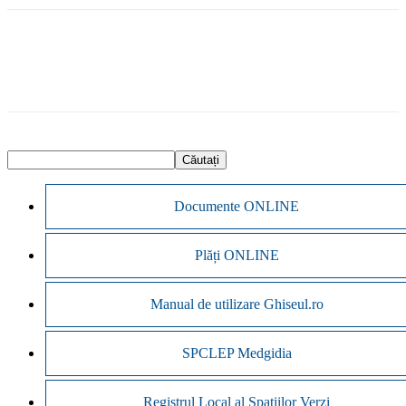
Documente ONLINE
Plăți ONLINE
Manual de utilizare Ghiseul.ro
SPCLEP Medgidia
Registrul Local al Spațiilor Verzi