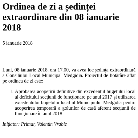
Ordinea de zi a ședinței
extraordinare din 08 ianuarie
2018
5 ianuarie 2018
Luni, 08 ianuarie 2018, ora 17.00, va avea loc ședința extraordinară
a Consiliului Local Municipal Medgidia. Proiectul de hotărâre aflat
pe ordinea de zi este:
Aprobarea acoperirii definitive din excedentul bugetului local
al deficitului secțiunii de funcționare pe anul 2017 și utilizarea
excedentului bugetului local al Municipiului Medgidia pentru
acoperirea temporară a golurilor de casă aferent secțiunii de
funcţionare în anul 2018
Inițiator: Primar, Valentin Vrabie