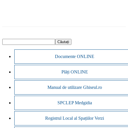
Documente ONLINE
Plăți ONLINE
Manual de utilizare Ghiseul.ro
SPCLEP Medgidia
Registrul Local al Spațiilor Verzi