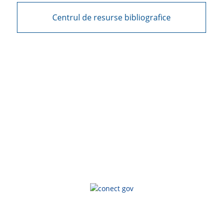
Centrul de resurse bibliografice