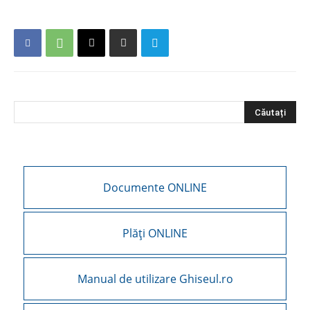
Documente ONLINE
Plăți ONLINE
Manual de utilizare Ghiseul.ro