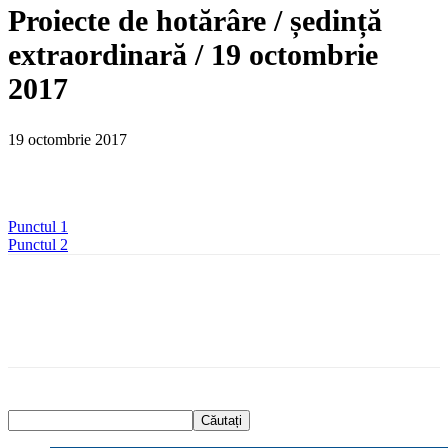
Proiecte de hotărâre / ședință
extraordinară / 19 octombrie
2017
19 octombrie 2017
Punctul 1
Punctul 2