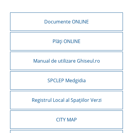
Documente ONLINE
Plăți ONLINE
Manual de utilizare Ghiseul.ro
SPCLEP Medgidia
Registrul Local al Spațiilor Verzi
CITY MAP