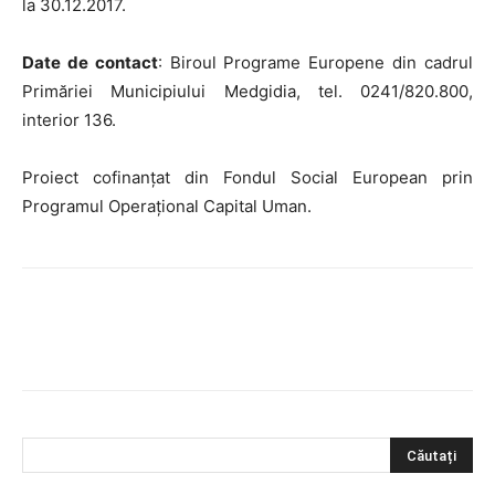
la 30.12.2017.
Date de contact
: Biroul Programe Europene din cadrul
Primăriei Municipiului Medgidia, tel. 0241/820.800,
interior 136.
Proiect cofinanțat din Fondul Social European prin
Programul Operațional Capital Uman.