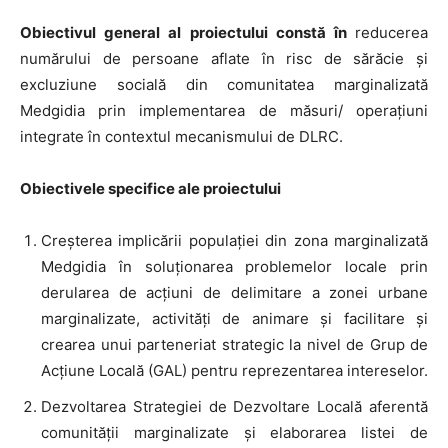
Obiectivul general al proiectului constă în
reducerea
numărului de persoane aflate în risc de sărăcie și
excluziune socială din comunitatea marginalizată
Medgidia prin implementarea de măsuri/ operațiuni
integrate în contextul mecanismului de DLRC.
Obiectivele specifice ale proiectului
Creșterea implicării populației din zona marginalizată
Medgidia în soluționarea problemelor locale prin
derularea de acțiuni de delimitare a zonei urbane
marginalizate, activități de animare și facilitare și
crearea unui parteneriat strategic la nivel de Grup de
Acțiune Locală (GAL) pentru reprezentarea intereselor.
Dezvoltarea Strategiei de Dezvoltare Locală aferentă
comunității marginalizate și elaborarea listei de