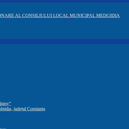
NARE AL CONSILIULUI LOCAL MUNICIPAL MEDGIDIA
ligny”
dgidia, județul Constanța