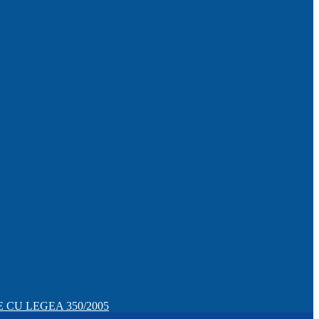
CU LEGEA 350/2005