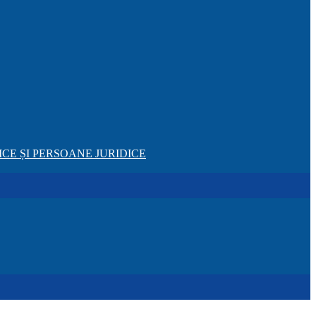
CE ȘI PERSOANE JURIDICE