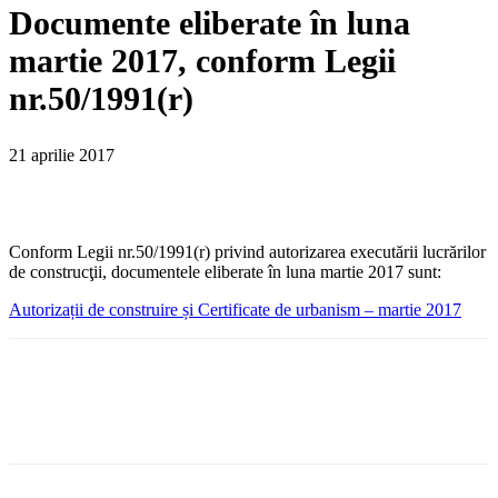
Documente eliberate în luna
martie 2017, conform Legii
nr.50/1991(r)
21 aprilie 2017
Conform Legii nr.50/1991(r) privind autorizarea executării lucrărilor
de construcţii, documentele eliberate în luna martie 2017 sunt:
Autorizații de construire și Certificate de urbanism – martie 2017