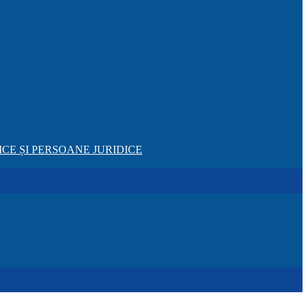
CE ȘI PERSOANE JURIDICE