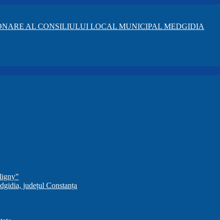
NARE AL CONSILIULUI LOCAL MUNICIPAL MEDGIDIA
ligny”
dgidia, județul Constanța