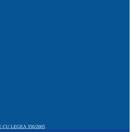
CU LEGEA 350/2005