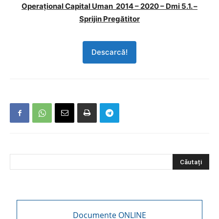
Operaţional Capital Uman 2014 – 2020 – Dmi 5.1. –
Sprijin Pregătitor
Descarcă!
Documente ONLINE