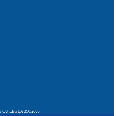
CU LEGEA 350/2005