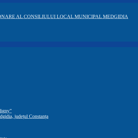
NARE AL CONSILIULUI LOCAL MUNICIPAL MEDGIDIA
ligny”
dgidia, județul Constanța