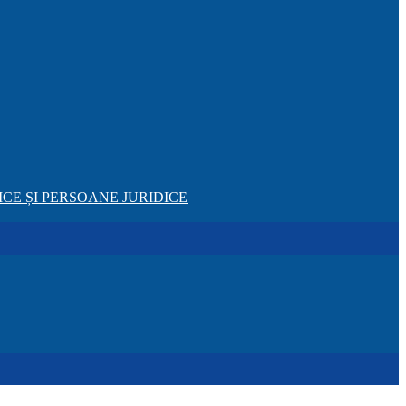
CE ȘI PERSOANE JURIDICE